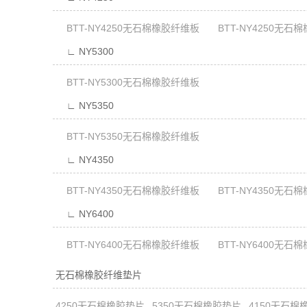
BTT-NY4250无石棉橡胶纤维板
BTT-NY4250无石
∟ NY5300
BTT-NY5300无石棉橡胶纤维板
∟ NY5350
BTT-NY5350无石棉橡胶纤维板
∟ NY4350
BTT-NY4350无石棉橡胶纤维板
BTT-NY4350无石
∟ NY6400
BTT-NY6400无石棉橡胶纤维板
BTT-NY6400无石
无石棉橡胶纤维垫片
4250无石棉橡胶垫片
5350无石棉橡胶垫片
4150无石棉