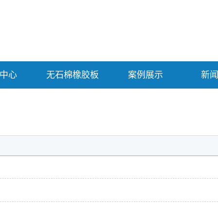
中心
无石棉橡胶板
案例展示
新