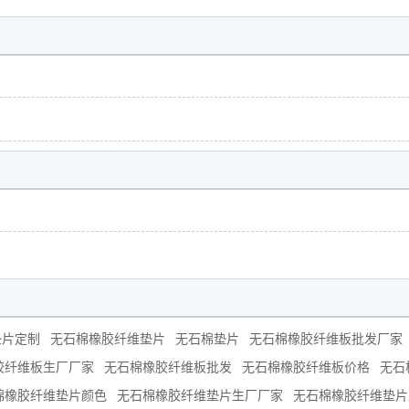
垫片定制
无石棉橡胶纤维垫片
无石棉垫片
无石棉橡胶纤维板批发厂家
胶纤维板生厂厂家
无石棉橡胶纤维板批发
无石棉橡胶纤维板价格
无石
棉橡胶纤维垫片颜色
无石棉橡胶纤维垫片生厂厂家
无石棉橡胶纤维垫片