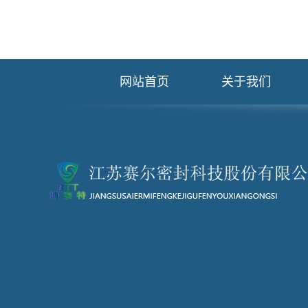
网站首页
关于我们