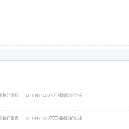
棉橡胶纤维板
BTT-NY4150无石棉橡胶纤维板
棉橡胶纤维板
BTT-NY4200无石棉橡胶纤维板