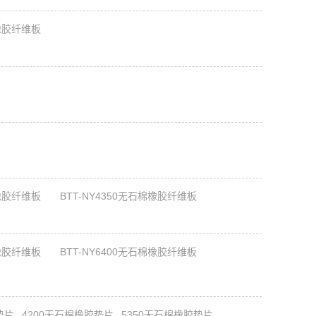
橡胶纤维板
橡胶纤维板
BTT-NY4350无石棉橡胶纤维板
橡胶纤维板
BTT-NY6400无石棉橡胶纤维板
垫片
4200无石棉橡胶垫片
5350无石棉橡胶垫片