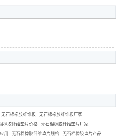
无石棉橡胶纤维板
无石棉橡胶纤维板厂家
棉橡胶纤维垫片价格
无石棉橡胶纤维垫片厂家
应用
无石棉橡胶纤维垫片规格
无石棉橡胶垫片产品