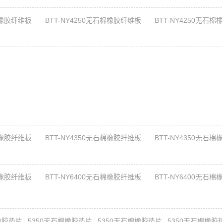
棉橡胶纤维板
BTT-NY4250无石棉橡胶纤维板
BTT-NY4250无石棉
棉橡胶纤维板
BTT-NY4350无石棉橡胶纤维板
BTT-NY4350无石棉
棉橡胶纤维板
BTT-NY6400无石棉橡胶纤维板
BTT-NY6400无石棉
橡胶垫片
5350无石棉橡胶垫片
5350无石棉橡胶垫片
5350无石棉橡胶