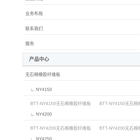
业务布局
联系我们
服务
产品中心
无石棉橡胶纤维板
∟ NY4150
BTT-NY4150无石棉橡胶纤维板
BTT-NY4150无石
∟ NY4200
BTT-NY4200无石棉橡胶纤维板
BTT-NY4200无石
∟ NY4250