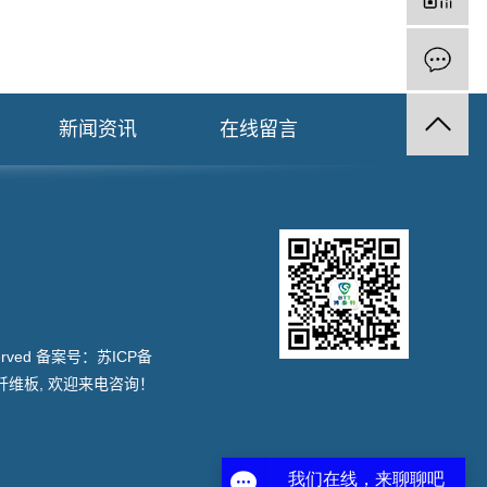
新闻资讯
在线留言
served 备案号：
苏ICP备
纤维板
, 欢迎来电咨询！