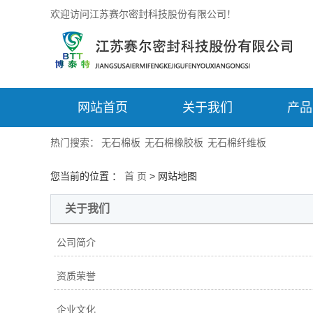
欢迎访问江苏赛尔密封科技股份有限公司！
网站首页
关于我们
产品
热门搜索：
无石棉板
无石棉橡胶板
无石棉纤维板
您当前的位置 ：
首 页
> 网站地图
关于我们
公司简介
资质荣誉
企业文化