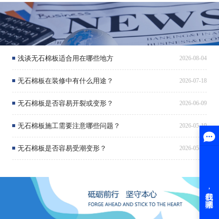
浅谈无石棉板适合用在哪些地方
2026-08-04
无石棉板在装修中有什么用途？
2026-07-18
无石棉板是否容易开裂或变形？
2026-06-09
无石棉板施工需要注意哪些问题？
2026-05-19
无石棉板是否容易受潮变形？
2026-05-06