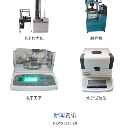
电子拉力机
裁样机
电子天平
水分试验仪
新闻
资讯
NEWS CENTER