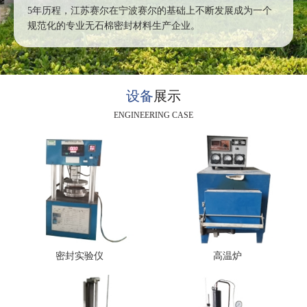
5年历程，江苏赛尔在宁波赛尔的基础上不断发展成为一个
规范化的专业无石棉密封材料生产企业。
设备
展示
ENGINEERING CASE
密封实验仪
高温炉