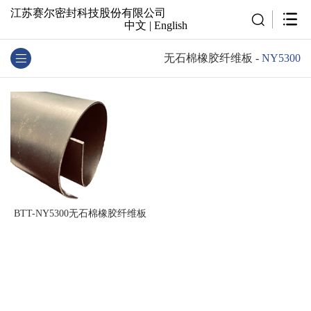
江苏赛尔密封科技股份有限公司
中文
|
English
无石棉橡胶纤维板
-
NY5300
BTT-NY5300无石棉橡胶纤维板