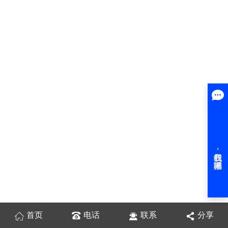
首页
电话
联系
分享