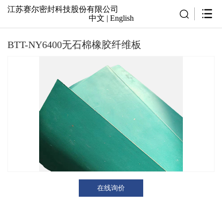
江苏赛尔密封科技股份有限公司
中文
|
English
BTT-NY6400无石棉橡胶纤维板
在线询价