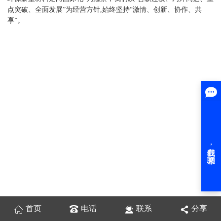
点突破、全面发展”为经营方针,始终坚持“激情、创新、协作、共
享”。
首页
电话
联系
分享