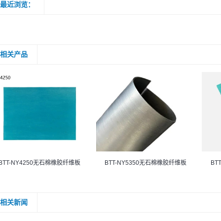
最近浏览：
相关产品
BTT-NY4250无石棉橡胶纤维板
BTT-NY5350无石棉橡胶纤维板
BT
相关新闻