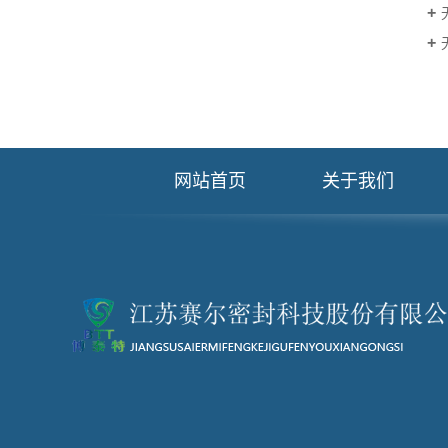
网站首页
关于我们