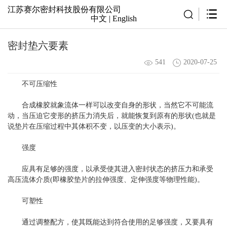
江苏赛尔密封科技股份有限公司
中文
|
English
密封垫六要素
541
2020-07-25
不可压缩性
合成橡胶就象流体一样可以改变自身的形状，当然它不可能流
动，当压迫它变形的挤压力消失后，就能恢复到原有的形状(也就是
说垫片在压缩过程中其体积不变，以压变的大小表示)。
强度
应具有足够的强度，以承受使其进入密封状态的挤压力和承受
高压流体介质(即橡胶垫片的拉伸强度、定伸强度等物理性能)。
可塑性
通过调整配方，使其既能达到符合使用的足够强度，又要具有