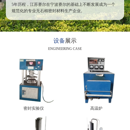
5年历程，江苏赛尔在宁波赛尔的基础上不断发展成为一个
规范化的专业无石棉密封材料生产企业。
设备
展示
ENGINEERING CASE
密封实验仪
高温炉