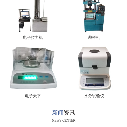
电子拉力机
裁样机
电子天平
水分试验仪
新闻
资讯
NEWS CENTER