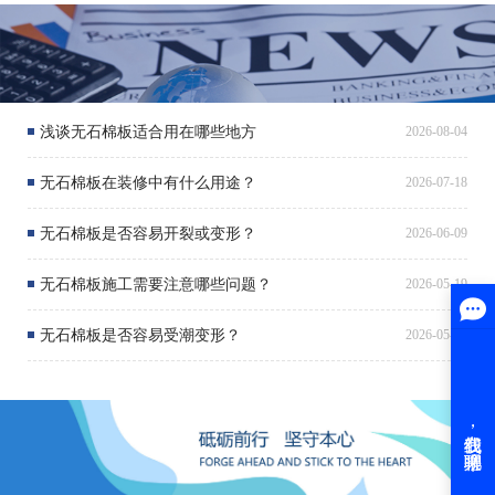
浅谈无石棉板适合用在哪些地方
2026-08-04
无石棉板在装修中有什么用途？
2026-07-18
无石棉板是否容易开裂或变形？
2026-06-09
无石棉板施工需要注意哪些问题？
2026-05-19
无石棉板是否容易受潮变形？
2026-05-06