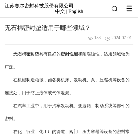
江苏赛尔密封科技股份有限公司
中文
|
English
无石棉密封垫适用于哪些领域？
133
2024-07-01
无石棉密封垫
具有良好的
密封性能
和耐腐蚀性，适用领域较为
广泛。
在机械制造领域，如各类机床、发动机、泵、压缩机等设备的
连接处，用于防止液体或气体泄漏。
在汽车工业中，用于汽车发动机、变速箱、制动系统等部件的
密封。
在化工行业，化工厂的管道、阀门、压力容器等设备的密封常