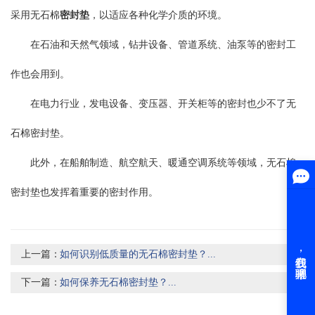
采用无石棉
密封垫
，以适应各种化学介质的环境。
在石油和天然气领域，钻井设备、管道系统、油泵等的密封工
作也会用到。
在电力行业，发电设备、变压器、开关柜等的密封也少不了无
石棉密封垫。
此外，在船舶制造、航空航天、暖通空调系统等领域，无石棉
密封垫也发挥着重要的密封作用。
上一篇：
如何识别低质量的无石棉密封垫？...
下一篇：
如何保养无石棉密封垫？...