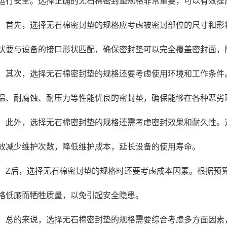
运行安全。选择正确的无石棉
密封垫
规格非常重要，可以有效提
首先，选择无石棉密封垫的规格应考虑被密封部位的尺寸和形
状要与设备的接口形状匹配，确保密封垫可以完全覆盖密封面，
其次，选择无石棉密封垫的规格还要考虑使用环境和工作条件
温、耐腐蚀、耐压力等性能优良的密封垫，确保能够在各种恶劣
此外，选择无石棉密封垫的规格还需考虑密封效果和耐久性。
效减少维护次数，降低维护成本，延长设备的使用寿命。
Z后，选择无石棉密封垫的规格时还要考虑成本因素。根据预
格低廉而牺牲质量，以免引起安全隐患。
总的来说，选择无石棉密封垫的规格需要综合考虑多方面因素