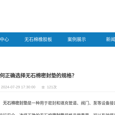
中心
无石棉橡胶板
案例展示
新
何正确选择无石棉密封垫的规格？
2024-07-29 17:30:00
121次
无石棉密封垫
是一种用于密封和填充管道、阀门、泵等设备接