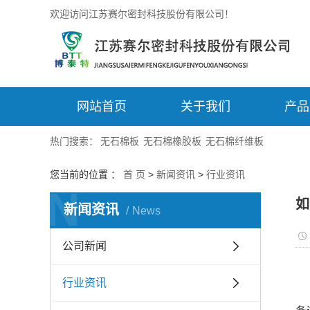
欢迎访问江苏赛尔密封科技股份有限公司！
网站首页
关于我们
产品
热门搜索：
无石棉板
无石棉橡胶板
无石棉纤维板
您当前的位置 ：
首 页
>
新闻资讯
>
行业资讯
N
如
新闻资讯
News
公司新闻
行业资讯