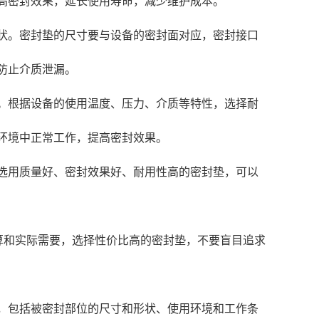
高密封效果，延长使用寿命，减少维护成本。
状。密封垫的尺寸要与设备的密封面对应，密封接口
防止介质泄漏。
。根据设备的使用温度、压力、介质等特性，选择耐
环境中正常工作，提高密封效果。
选用质量好、密封效果好、耐用性高的密封垫，可以
算和实际需要，选择性价比高的密封垫，不要盲目追求
，包括被密封部位的尺寸和形状、使用环境和工作条