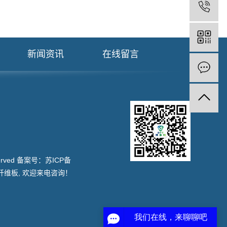
新闻资讯
在线留言
served 备案号：
苏ICP备
纤维板
, 欢迎来电咨询！