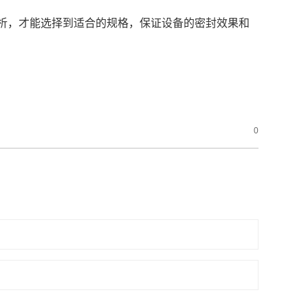
析，才能选择到适合的规格，保证设备的密封效果和
0