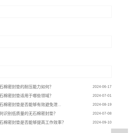
石棉密封垫的耐压能力如何？
2024-06-17
石棉密封垫适用于哪些领域？
2024-07-01
石棉密封垫是否能够有效避免泄...
2024-08-19
何识别低质量的无石棉密封垫？
2024-07-08
石棉密封垫是否能够提高工作效率？
2024-09-10