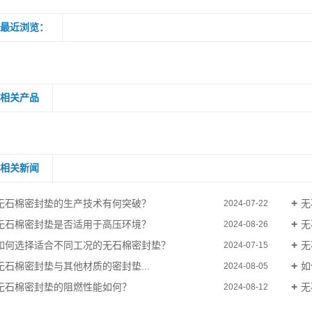
最近浏览：
相关产品
相关新闻
无石棉密封垫的生产技术有何突破？
无
2024-07-22
无石棉密封垫是否适用于高压环境？
无
2024-08-26
如何选择适合不同工况的无石棉密封垫？
无
2024-07-15
无石棉密封垫与其他材质的密封垫...
如
2024-08-05
无石棉密封垫的阻燃性能如何？
无
2024-08-12