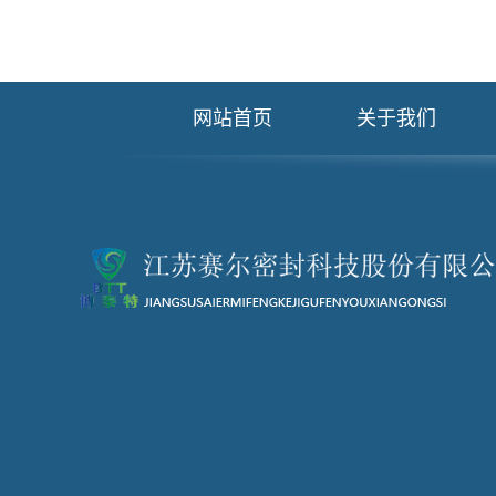
网站首页
关于我们