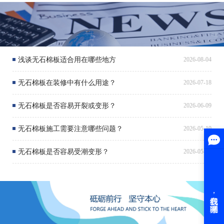
浅谈无石棉板适合用在哪些地方
2026-08-04
无石棉板在装修中有什么用途？
2026-07-18
无石棉板是否容易开裂或变形？
2026-06-09
无石棉板施工需要注意哪些问题？
2026-05-19
无石棉板是否容易受潮变形？
2026-05-06