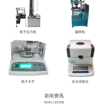
电子拉力机
裁样机
电子天平
水分试验仪
新闻
资讯
NEWS CENTER