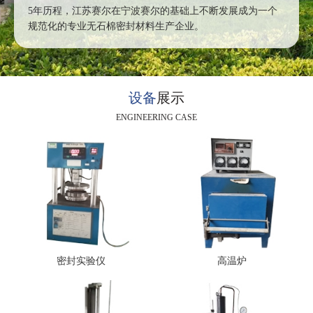
5年历程，江苏赛尔在宁波赛尔的基础上不断发展成为一个
规范化的专业无石棉密封材料生产企业。
设备
展示
ENGINEERING CASE
密封实验仪
高温炉