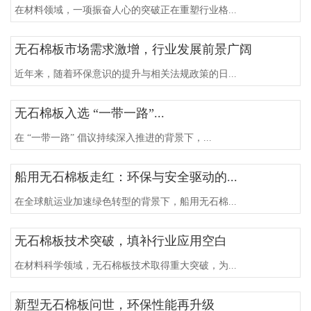
在材料领域，一项振奋人心的突破正在重塑行业格...
无石棉板市场需求激增，行业发展前景广阔
近年来，随着环保意识的提升与相关法规政策的日...
无石棉板入选 “一带一路”...
在 “一带一路” 倡议持续深入推进的背景下，...
船用无石棉板走红：环保与安全驱动的...
在全球航运业加速绿色转型的背景下，船用无石棉...
无石棉板技术突破，填补行业应用空白
在材料科学领域，无石棉板技术取得重大突破，为...
新型无石棉板问世，环保性能再升级