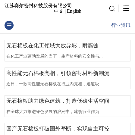
江苏赛尔密封科技股份有限公司
中文
|
English
行业资讯
无石棉板在化工领域大放异彩，耐腐蚀...
在化工产业蓬勃发展的当下，生产材料的安全性与...
高性能无石棉板亮相，引领密封材料新潮流
近日，一款高性能无石棉板在行业内亮相，迅速吸...
无石棉板助力绿色建筑，打造低碳生活空间
在全球大力推进绿色发展的浪潮中，建筑行业作为...
国产无石棉板打破国外垄断，实现自主可控